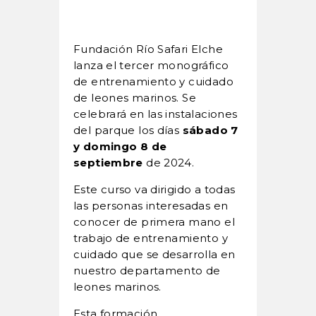
Fundación Río Safari Elche
lanza el tercer monográfico
de entrenamiento y cuidado
de leones marinos. Se
celebrará en las instalaciones
del parque los días
sábado 7
y domingo 8 de
septiembre
de 2024.
Este curso va dirigido a todas
las personas interesadas en
conocer de primera mano el
trabajo de entrenamiento y
cuidado que se desarrolla en
nuestro departamento de
leones marinos.
Esta formación