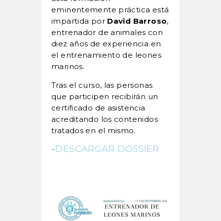
eminentemente práctica está
impartida por
David Barroso
,
entrenador de animales con
diez años de experiencia en
el entrenamiento de leones
marinos.
Tras el curso, las personas
que participen recibirán un
certificado de asistencia
acreditando los contenidos
tratados en el mismo.
DESCARGAR DOSSIER
–