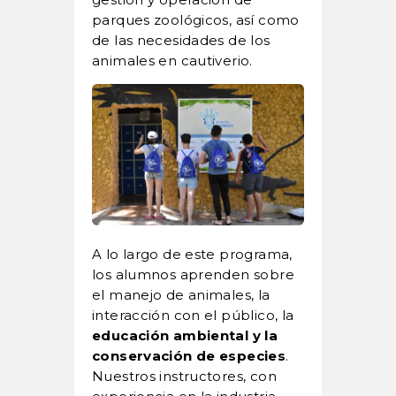
parques zoológicos, así como
de las necesidades de los
animales en cautiverio.
A lo largo de este programa,
los alumnos aprenden sobre
el manejo de animales, la
interacción con el público, la
educación ambiental y la
conservación de especies
.
Nuestros instructores, con