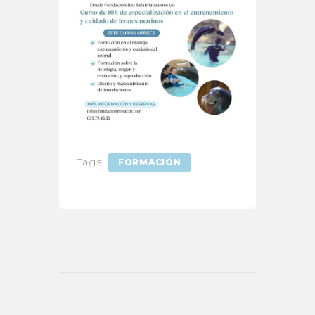
Tags:
FORMACIÓN