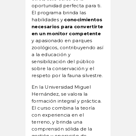
oportunidad perfecta para ti.
El programa brinda las
habilidades y
conocimientos
necesarios para convertirte
en un monitor competente
y apasionado en parques
zoológicos, contribuyendo así
a la educación y
sensibilización del público
sobre la conservación y el
respeto por la fauna silvestre.
En la Universidad Miguel
Hernández, se valora la
formación integral y práctica.
El curso combina la teoría
con experiencia en el
terreno, y brinda una
comprensión sólida de la
gestión y operación de