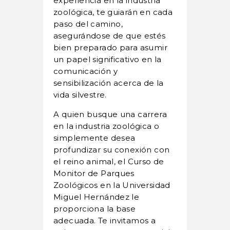
experiencia en la industria
zoológica, te guiarán en cada
paso del camino,
asegurándose de que estés
bien preparado para asumir
un papel significativo en la
comunicación y
sensibilización acerca de la
vida silvestre.
A quien busque una carrera
en la industria zoológica o
simplemente desea
profundizar su conexión con
el reino animal, el Curso de
Monitor de Parques
Zoológicos en la Universidad
Miguel Hernández le
proporciona la base
adecuada. Te invitamos a