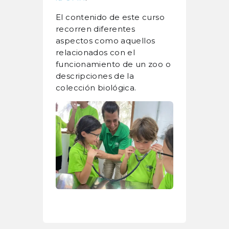
El contenido de este curso
recorren diferentes
aspectos como aquellos
relacionados con el
funcionamiento de un zoo o
descripciones de la
colección biológica.