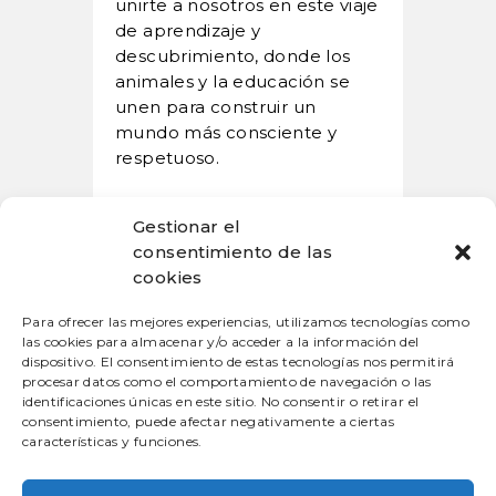
unirte a nosotros en este viaje
de aprendizaje y
descubrimiento, donde los
animales y la educación se
unen para construir un
mundo más consciente y
respetuoso.
Gestionar el
consentimiento de las
cookies
Para ofrecer las mejores experiencias, utilizamos tecnologías como
las cookies para almacenar y/o acceder a la información del
dispositivo. El consentimiento de estas tecnologías nos permitirá
procesar datos como el comportamiento de navegación o las
Buscar
identificaciones únicas en este sitio. No consentir o retirar el
consentimiento, puede afectar negativamente a ciertas
características y funciones.
Buscar: