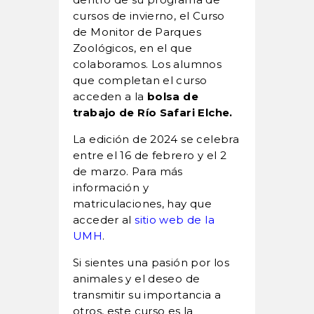
cursos de invierno, el Curso
de Monitor de Parques
Zoológicos, en el que
colaboramos. Los alumnos
que completan el curso
acceden a la
bolsa de
trabajo de Río Safari Elche.
La edición de 2024 se celebra
entre el 16 de febrero y el 2
de marzo. Para más
información y
matriculaciones, hay que
acceder al
sitio web de la
UMH
.
Si sientes una pasión por los
animales y el deseo de
transmitir su importancia a
otros, este curso es la