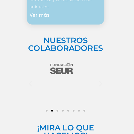
animales.
Ver más
NUESTROS
COLABORADORES
¡MIRA LO QUE