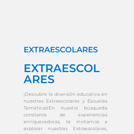
EXTRAESCOLARES
EXTRAESCOL
ARES
¡Descubre la diversión educativa en
nuestras Extraescolares y Escuelas
Temáticas!En nuestra búsqueda
constante de experiencias
enriquecedoras, te invitamos a
explorar nuestras Extraescolares,