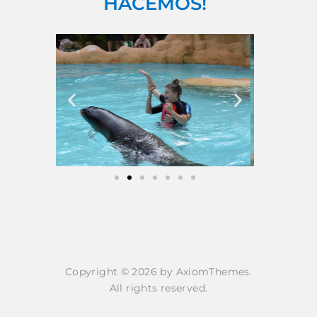
HACEMOS!
Copyright © 2026 by AxiomThemes.
All rights reserved.