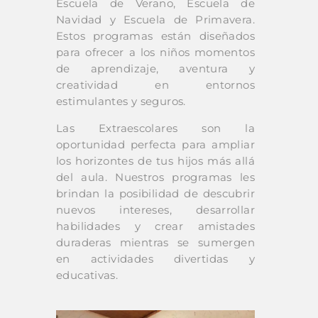
Escuela de Verano, Escuela de
Navidad y Escuela de Primavera.
Estos programas están diseñados
para ofrecer a los niños momentos
de aprendizaje, aventura y
creatividad en entornos
estimulantes y seguros.
Las Extraescolares son la
oportunidad perfecta para ampliar
los horizontes de tus hijos más allá
del aula. Nuestros programas les
brindan la posibilidad de descubrir
nuevos intereses, desarrollar
habilidades y crear amistades
duraderas mientras se sumergen
en actividades divertidas y
educativas.