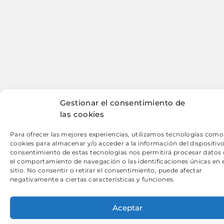
Gestionar el consentimiento de
las cookies
Para ofrecer las mejores experiencias, utilizamos tecnologías como
cookies para almacenar y/o acceder a la información del dispositivo
consentimiento de estas tecnologías nos permitirá procesar dato
el comportamiento de navegación o las identificaciones únicas en 
sitio. No consentir o retirar el consentimiento, puede afectar
negativamente a ciertas características y funciones.
Aceptar