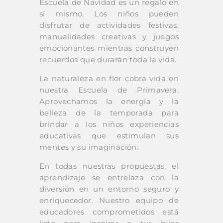
Escuela de Navidad es un regalo en
sí mismo. Los niños pueden
disfrutar de actividades festivas,
manualidades creativas y juegos
emocionantes mientras construyen
recuerdos que durarán toda la vida.
La naturaleza en flor cobra vida en
nuestra Escuela de Primavera.
Aprovechamos la energía y la
belleza de la temporada para
brindar a los niños experiencias
educativas que estimulan sus
mentes y su imaginación.
En todas nuestras propuestas, el
aprendizaje se entrelaza con la
diversión en un entorno seguro y
enriquecedor. Nuestro equipo de
educadores comprometidos está